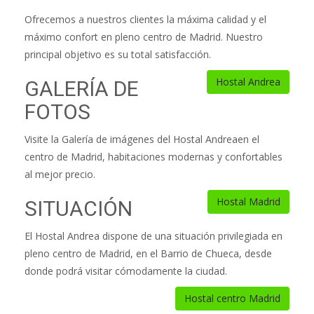
Ofrecemos a nuestros clientes la máxima calidad y el
máximo confort en pleno centro de Madrid. Nuestro
principal objetivo es su total satisfacción.
Hostal Andrea
GALERÍA DE
FOTOS
Visite la Galería de imágenes del Hostal Andreaen el
centro de Madrid, habitaciones modernas y confortables
al mejor precio.
Hostal Madrid
SITUACIÓN
El Hostal Andrea dispone de una situación privilegiada en
pleno centro de Madrid, en el Barrio de Chueca, desde
donde podrá visitar cómodamente la ciudad.
Hostal centro Madrid